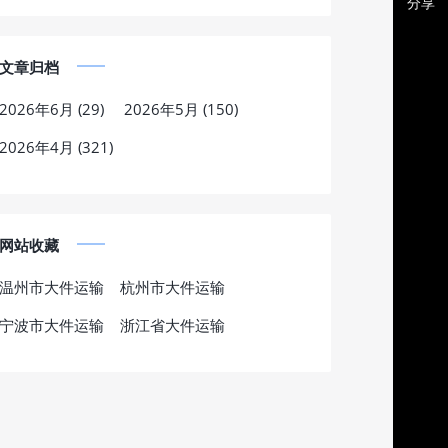
分享
文章归档
2026年6月 (29)
2026年5月 (150)
2026年4月 (321)
网站收藏
温州市大件运输
杭州市大件运输
宁波市大件运输
浙江省大件运输