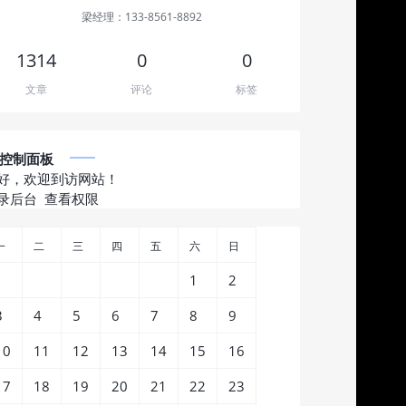
梁经理：133-8561-8892
1314
0
0
文章
评论
标签
控制面板
好，欢迎到访网站！
录后台
查看权限
一
二
三
四
五
六
日
1
2
3
4
5
6
7
8
9
10
11
12
13
14
15
16
17
18
19
20
21
22
23