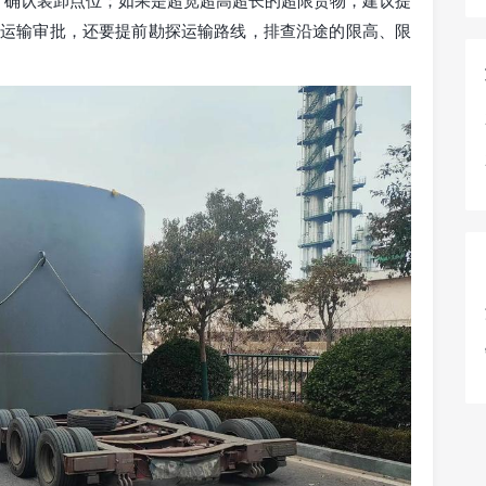
限运输审批，还要提前勘探运输路线，排查沿途的限高、限