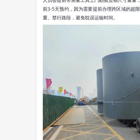
前3-5天预约，因为需要提前办理跨区域的超
重、禁行路段，避免耽误运输时间。