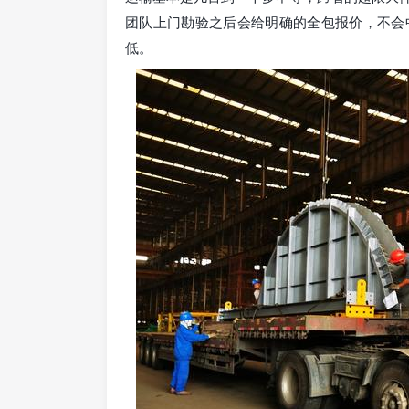
团队上门勘验之后会给明确的全包报价，不会
低。