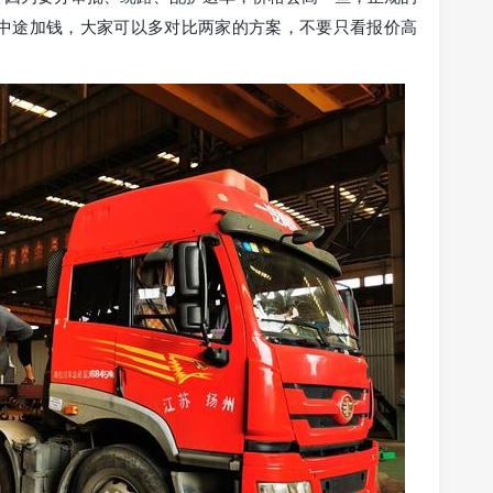
中途加钱，大家可以多对比两家的方案，不要只看报价高