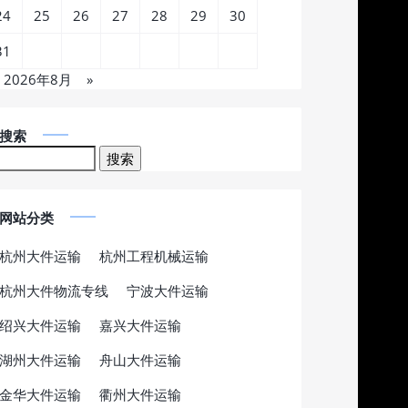
24
25
26
27
28
29
30
31
2026年8月
»
搜索
网站分类
杭州大件运输
杭州工程机械运输
杭州大件物流专线
宁波大件运输
绍兴大件运输
嘉兴大件运输
湖州大件运输
舟山大件运输
金华大件运输
衢州大件运输