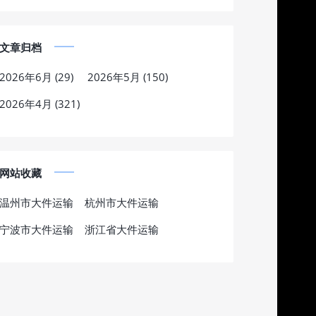
文章归档
2026年6月 (29)
2026年5月 (150)
2026年4月 (321)
网站收藏
温州市大件运输
杭州市大件运输
宁波市大件运输
浙江省大件运输