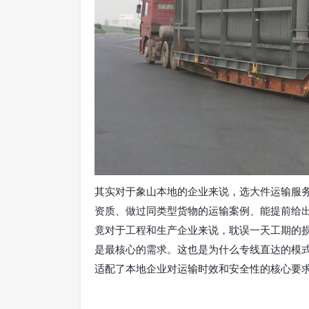
其实对于象山本地的企业来说，选大件运输服
资质、做过同类型货物的运输案例、能提前给
竟对于工程和生产企业来说，耽误一天工期的
是最核心的需求。这也是为什么专线直达的模
适配了本地企业对运输时效和安全性的核心要