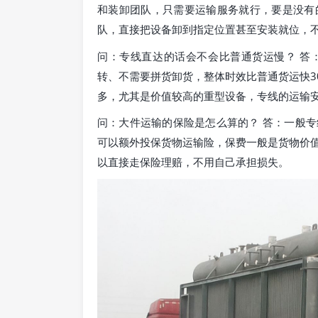
和装卸团队，只需要运输服务就行，要是没有
队，直接把设备卸到指定位置甚至安装就位，
问：专线直达的话会不会比普通货运慢？ 答
转、不需要拼货卸货，整体时效比普通货运快3
多，尤其是价值较高的重型设备，专线的运输
问：大件运输的保险是怎么算的？ 答：一般
可以额外投保货物运输险，保费一般是货物价
以直接走保险理赔，不用自己承担损失。