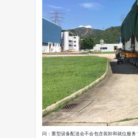
问：重型设备配送会不会包含装卸和就位服务