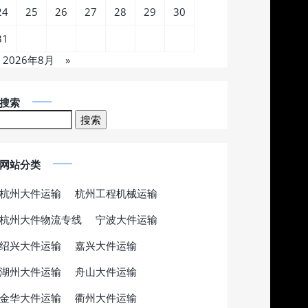
24
25
26
27
28
29
30
31
2026年8月
»
搜索
网站分类
杭州大件运输
杭州工程机械运输
杭州大件物流专线
宁波大件运输
绍兴大件运输
嘉兴大件运输
湖州大件运输
舟山大件运输
金华大件运输
衢州大件运输