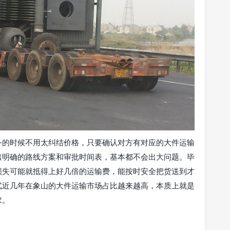
务的时候不用太纠结价格，只要确认对方有对应的大件运输
出明确的路线方案和审批时间表，基本都不会出大问题。毕
损失可能就抵得上好几倍的运输费，能按时安全把货送到才
式近几年在象山的大件运输市场占比越来越高，本质上就是
求。