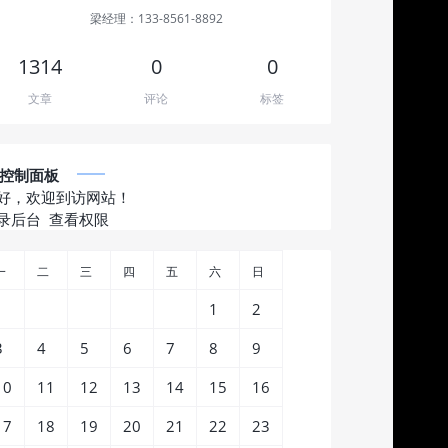
梁经理：133-8561-8892
1314
0
0
文章
评论
标签
控制面板
好，欢迎到访网站！
录后台
查看权限
一
二
三
四
五
六
日
1
2
3
4
5
6
7
8
9
10
11
12
13
14
15
16
17
18
19
20
21
22
23