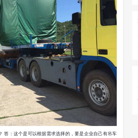
？ 答：这个是可以根据需求选择的，要是企业自己有吊车