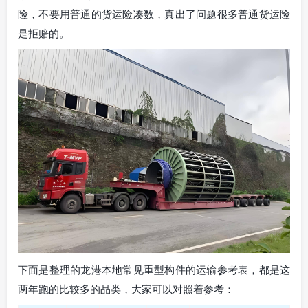
险，不要用普通的货运险凑数，真出了问题很多普通货运险
是拒赔的。
下面是整理的龙港本地常见重型构件的运输参考表，都是这
两年跑的比较多的品类，大家可以对照着参考：