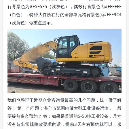
行背景色为#F5F5F5（浅灰色），偶数行背景色为#FFFFFF
（白色），特种大件所在行的全部单元格背景色为#FFF9C4
（浅黄色）做重点提示。
我们也整理了近期企业咨询量最高的几个问题，统一做了解
答： 第一个问题：海宁市范围内做大型工业设备运输，一般
要提前多久预约？ 答：如果是普通的5-50吨工业设备，尺寸
没有超出常规路政要求的话，提前3天左右预约就可以，服