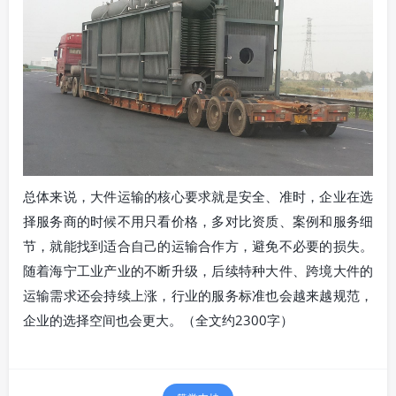
总体来说，大件运输的核心要求就是安全、准时，企业在选
择服务商的时候不用只看价格，多对比资质、案例和服务细
节，就能找到适合自己的运输合作方，避免不必要的损失。
随着海宁工业产业的不断升级，后续特种大件、跨境大件的
运输需求还会持续上涨，行业的服务标准也会越来越规范，
企业的选择空间也会更大。（全文约2300字）