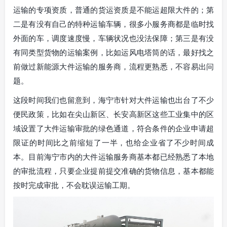
运输的专项资质，普通的货运资质是不能运超限大件的；第
二是有没有自己的特种运输车辆，很多小服务商都是临时找
外面的车，调度速度慢，车辆状况也没法保障；第三是有没
有同类型货物的运输案例，比如运风电塔筒的话，最好找之
前做过新能源大件运输的服务商，流程更熟悉，不容易出问
题。
这段时间我们也留意到，海宁市针对大件运输也出台了不少
便民政策，比如在尖山新区、长安高新区这些工业集中的区
域设置了大件运输审批的绿色通道，符合条件的企业申请超
限证的时间比之前缩短了一半，也给企业省了不少时间成
本。目前海宁市内的大件运输服务商基本都已经熟悉了本地
的审批流程，只要企业提前提交准确的货物信息，基本都能
按时完成审批，不会耽误运输工期。