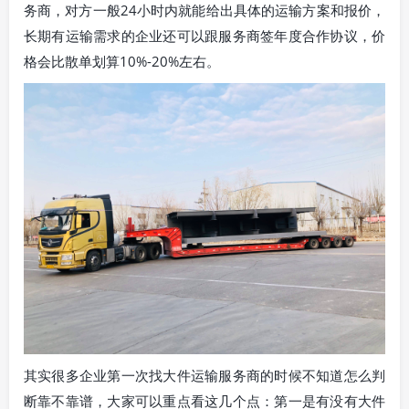
务商，对方一般24小时内就能给出具体的运输方案和报价，
长期有运输需求的企业还可以跟服务商签年度合作协议，价
格会比散单划算10%-20%左右。
其实很多企业第一次找大件运输服务商的时候不知道怎么判
断靠不靠谱，大家可以重点看这几个点：第一是有没有大件