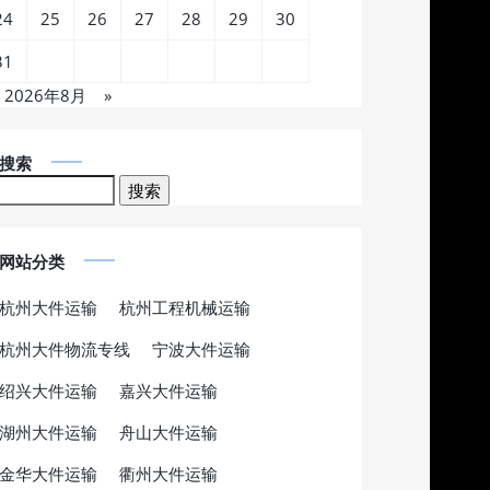
24
25
26
27
28
29
30
31
2026年8月
»
搜索
网站分类
杭州大件运输
杭州工程机械运输
杭州大件物流专线
宁波大件运输
绍兴大件运输
嘉兴大件运输
湖州大件运输
舟山大件运输
金华大件运输
衢州大件运输