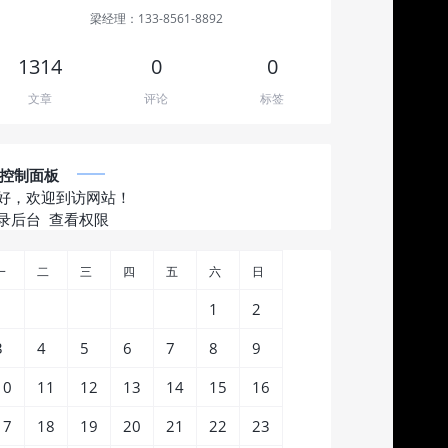
梁经理：133-8561-8892
1314
0
0
文章
评论
标签
控制面板
好，欢迎到访网站！
录后台
查看权限
一
二
三
四
五
六
日
1
2
3
4
5
6
7
8
9
10
11
12
13
14
15
16
17
18
19
20
21
22
23