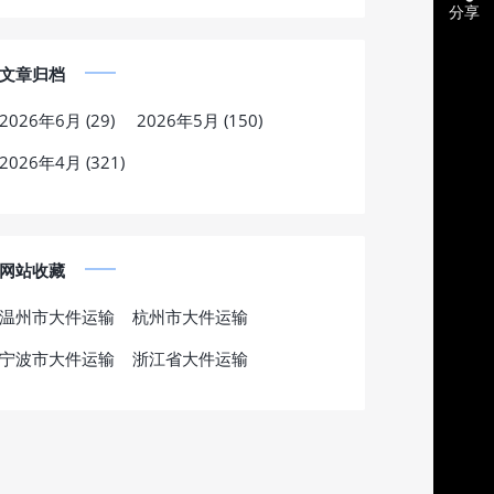
分享
文章归档
2026年6月 (29)
2026年5月 (150)
2026年4月 (321)
网站收藏
温州市大件运输
杭州市大件运输
宁波市大件运输
浙江省大件运输