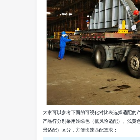
大家可以参考下面的可视化对比表选择适配的
产品行分别采用浅绿色（低风险适配）、浅黄
景适配）区分，方便快速匹配需求：