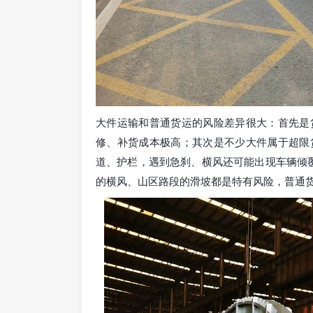
大件运输和普通货运的风险差异很大：首先是
修、补货成本极高；其次是不少大件属于超限
道、护栏，遇到急刹、横风还可能出现车辆倾覆
的横风、山区路段的滑坡都是特有风险，普通