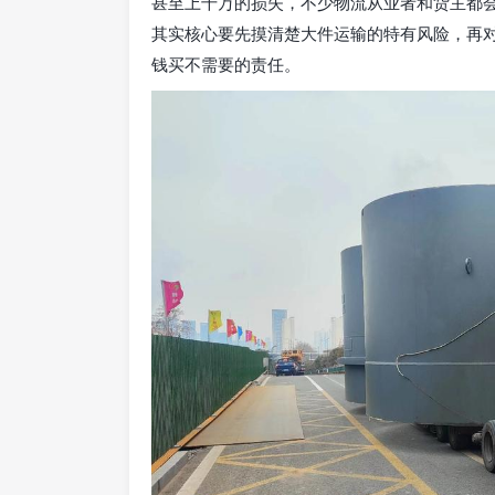
甚至上千万的损失，不少物流从业者和货主都
其实核心要先摸清楚大件运输的特有风险，再
钱买不需要的责任。