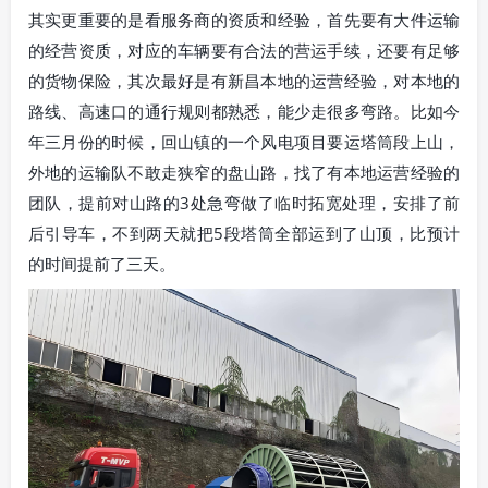
其实更重要的是看服务商的资质和经验，首先要有大件运输
的经营资质，对应的车辆要有合法的营运手续，还要有足够
的货物保险，其次最好是有新昌本地的运营经验，对本地的
路线、高速口的通行规则都熟悉，能少走很多弯路。比如今
年三月份的时候，回山镇的一个风电项目要运塔筒段上山，
外地的运输队不敢走狭窄的盘山路，找了有本地运营经验的
团队，提前对山路的3处急弯做了临时拓宽处理，安排了前
后引导车，不到两天就把5段塔筒全部运到了山顶，比预计
的时间提前了三天。