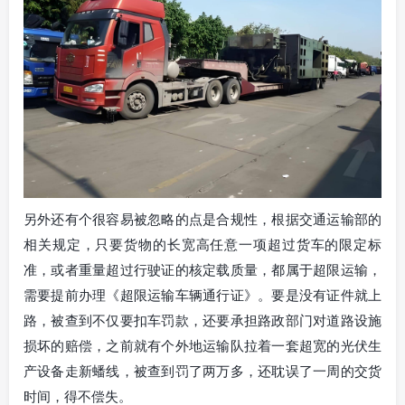
另外还有个很容易被忽略的点是合规性，根据交通运输部的
相关规定，只要货物的长宽高任意一项超过货车的限定标
准，或者重量超过行驶证的核定载质量，都属于超限运输，
需要提前办理《超限运输车辆通行证》。要是没有证件就上
路，被查到不仅要扣车罚款，还要承担路政部门对道路设施
损坏的赔偿，之前就有个外地运输队拉着一套超宽的光伏生
产设备走新蟠线，被查到罚了两万多，还耽误了一周的交货
时间，得不偿失。