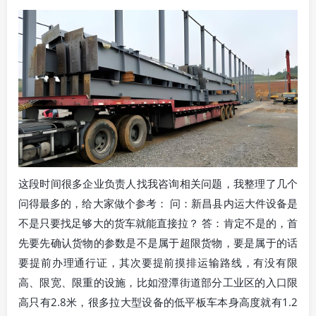
这段时间很多企业负责人找我咨询相关问题，我整理了几个
问得最多的，给大家做个参考： 问：新昌县内运大件设备是
不是只要找足够大的货车就能直接拉？ 答：肯定不是的，首
先要先确认货物的参数是不是属于超限货物，要是属于的话
要提前办理通行证，其次要提前摸排运输路线，有没有限
高、限宽、限重的设施，比如澄潭街道部分工业区的入口限
高只有2.8米，很多拉大型设备的低平板车本身高度就有1.2