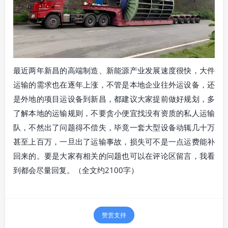
最近两年新昌的高端制造、新能源产业发展速度很快，大件
运输的需求也在逐年上涨，不管是本地企业往外运设备，还
是外地的项目运设备到新昌，都建议大家提前做好规划，多
了解本地的运输规则，不要贪小便宜找没有资质的私人运输
队，不然出了问题得不偿失，毕竟一套大型设备动辄几十万
甚至上百万，一旦出了运输事故，损失可不是一点运费能补
回来的。要是大家有相关的问题也可以在评论区留言，我看
到都会尽量回复。（全文约2100字）
赞赏支持