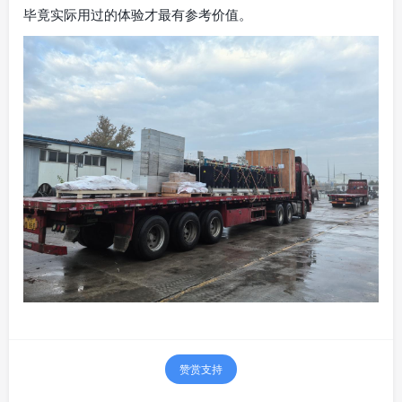
毕竟实际用过的体验才最有参考价值。
赞赏支持