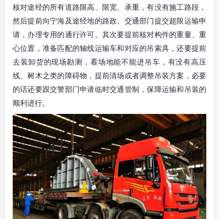
核对途经的所有道路限高、限宽、承重，有没有施工路段，
然后提前向宁海及途经地的路政、交通部门提交超限运输申
请，办理专用的通行许可。其次要提前核对构件的重量、重
心位置，准备匹配的轴线运输车和对应的吊索具，还要提前
去装卸货的现场勘测，看场地能不能进吊车，有没有高压
线、树木之类的障碍物，提前清场或者调整吊装方案，必要
的话还要跟交警部门申请临时交通管制，保障运输和吊装的
顺利进行。