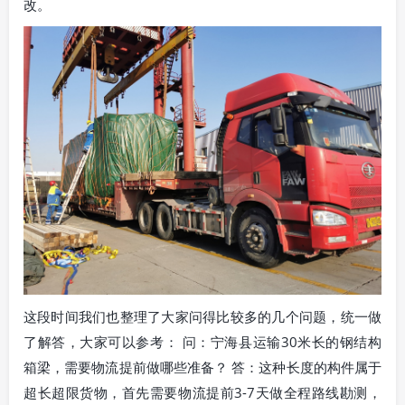
改。
这段时间我们也整理了大家问得比较多的几个问题，统一做
了解答，大家可以参考： 问：宁海县运输30米长的钢结构
箱梁，需要物流提前做哪些准备？ 答：这种长度的构件属于
超长超限货物，首先需要物流提前3-7天做全程路线勘测，