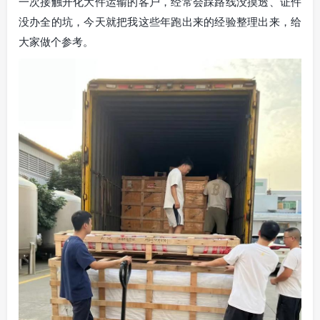
一次接触开化大件运输的客户，经常会踩路线没摸透、证件
没办全的坑，今天就把我这些年跑出来的经验整理出来，给
大家做个参考。