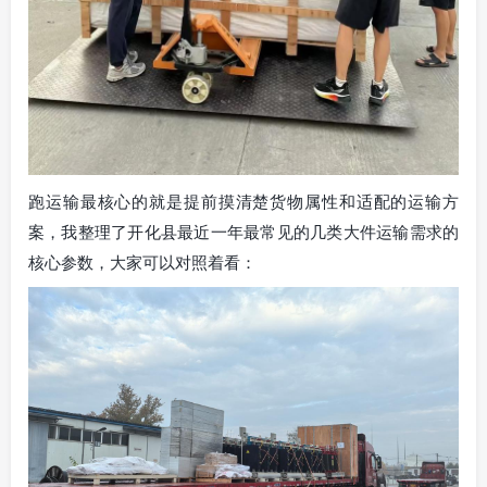
跑运输最核心的就是提前摸清楚货物属性和适配的运输方
案，我整理了开化县最近一年最常见的几类大件运输需求的
核心参数，大家可以对照着看：