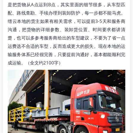
是把货物从A点运到B点，其实里面的细节很多，从车型匹
配、路线查勘、手续办理到装卸防护，每一步都不能马虎。
缙云本地的货主如果有相关需求，可以提前3-5天和服务商
沟通，把货物的详细参数、装卸货位置、时间要求都讲清
楚，也可以多参考服务商给出的车型建议，不要为了省一点
运费选不合适的车型，反而造成更大的损失。现在本地的运
输服务体系已经很完善，只要提前沟通好，基本都能顺利完
成运输。（全文约2100字）