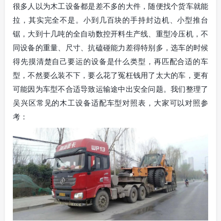
很多人以为木工设备都是差不多的大件，随便找个货车就能
拉，其实完全不是。小到几百块的手持封边机、小型推台
锯，大到十几吨的全自动数控开料生产线、重型冷压机，不
同设备的重量、尺寸、抗磕碰能力差得特别多，选车的时候
得先摸清楚自己要运的设备是什么类型，再匹配合适的车
型，不然要么装不下，要么花了冤枉钱用了太大的车，更有
可能因为车型不合适导致运输途中出安全问题。我们整理了
吴兴区常见的木工设备适配车型对照表，大家可以对照参
考：