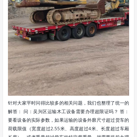
针对大家平时问得比较多的相关问题，我们也整理了统一的
解答： 问：吴兴区运输木工设备需要办理超限证吗？ 答：
要看设备的实际参数，如果运输的设备外廓尺寸超过货车的
荷载限值（宽度超过2.55米、高度超过4米、长度超过车厢