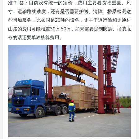
准？ 答：目前没有统一的定价，费用主要看货物重量、尺
寸、运输路线难度，还有是否需要护送、清障、桥梁检测这
些附加服务，比如同是20吨的设备，走主干道运输和走通村
山路的费用可能相差30%-50%，如果需要定制防震、吊装服
务的话还要单独核算费用。